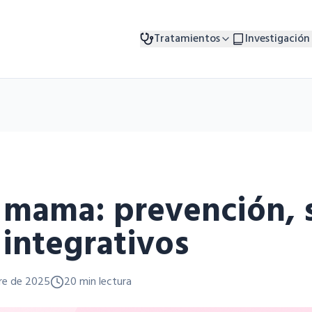
Tratamientos
Investigación
 mama: prevención, 
 integrativos
re de 2025
20 min lectura