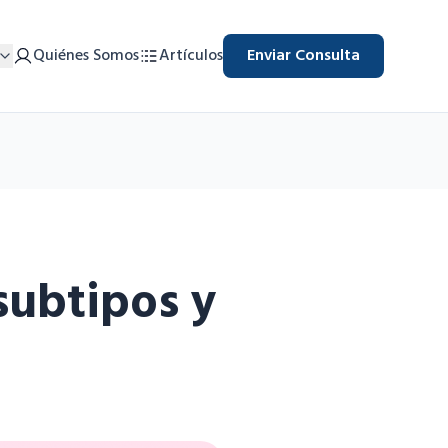
Quiénes Somos
Artículos
Enviar Consulta
subtipos y