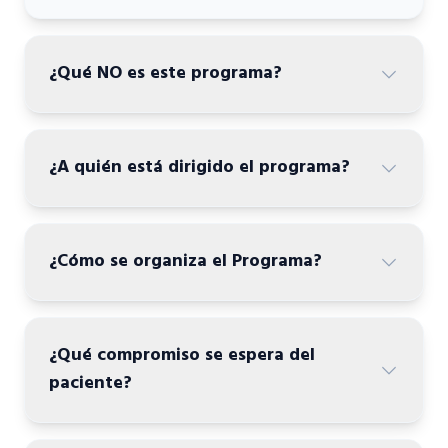
¿Qué NO es este programa?
¿A quién está dirigido el programa?
¿Cómo se organiza el Programa?
¿Qué compromiso se espera del
paciente?