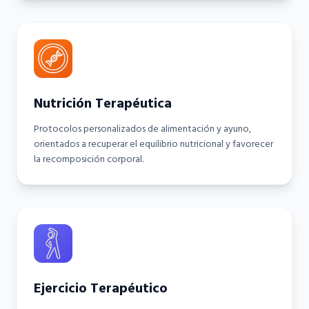
Nutrición Terapéutica
Protocolos personalizados de alimentación y ayuno,
orientados a recuperar el equilibrio nutricional y favorecer
la recomposición corporal.
Ejercicio Terapéutico