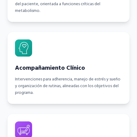
del paciente, orientada a funciones críticas del
metabolismo.
Acompañamiento Clínico
Intervenciones para adherencia, manejo de estrés y sueño
y organización de rutinas, alineadas con los objetivos del
programa.