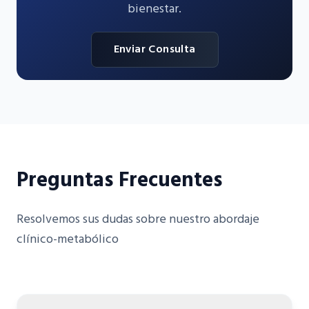
bienestar.
Enviar Consulta
Preguntas Frecuentes
Resolvemos sus dudas sobre nuestro abordaje
clínico-metabólico