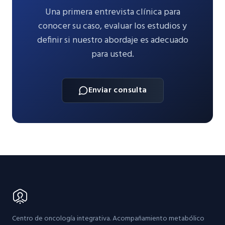
Una primera entrevista clínica para
conocer su caso, evaluar los estudios y
definir si nuestro abordaje es adecuado
para usted.
Enviar consulta
Centro de oncología integrativa. Acompañamiento metabólico