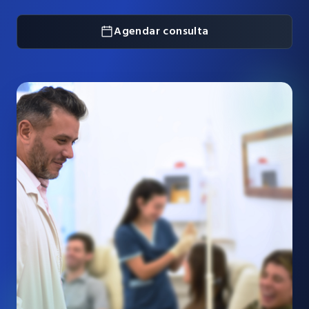
Agendar consulta