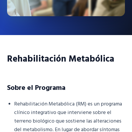
Rehabilitación Metabólica
Sobre el Programa
Rehabilitación Metabólica (RM) es un programa
clínico integrativo que interviene sobre el
terreno biológico que sostiene las alteraciones
del metabolismo. En lugar de abordar síntomas