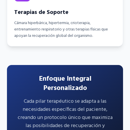
Terapias de Soporte
Cámara hiperbárica, hipertermia, crioterapia,
entrenamiento respiratorio y otras terapias físicas que
apoyan la recuperación global del organismo.
Enfoque Integral
Personalizado
Cada pilar terapéutico se adapta a las
necesidades específicas del paciente,
creando un protocolo único que maximiza
las posibilidades de recuperación y