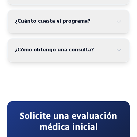
¿Cuánto cuesta el programa?
¿Cómo obtengo una consulta?
Solicite una evaluación
médica inicial