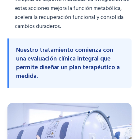
estas acciones mejora la función metabólica,
acelera la recuperación funcional y consolida
cambios duraderos.
Nuestro tratamiento comienza con
una evaluación clínica integral que
permite diseñar un plan terapéutico a
medida.