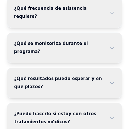
¿Qué frecuencia de asistencia
requiere?
¿Qué se monitoriza durante el
programa?
¿Qué resultados puedo esperar y en
qué plazos?
¿Puedo hacerlo si estoy con otros
tratamientos médicos?