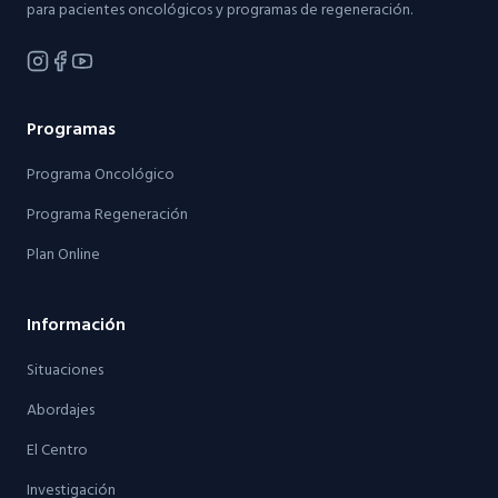
para pacientes oncológicos y programas de regeneración.
Programas
Programa Oncológico
Programa Regeneración
Plan Online
Información
Situaciones
Abordajes
El Centro
Investigación