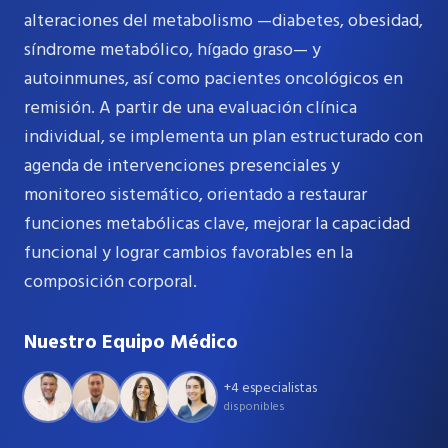
alteraciones del metabolismo —diabetes, obesidad,
síndrome metabólico, hígado graso— y
autoinmunes, así como pacientes oncológicos en
remisión. A partir de una evaluación clínica
individual, se implementa un plan estructurado con
agenda de intervenciones presenciales y
monitoreo sistemático, orientado a restaurar
funciones metabólicas clave, mejorar la capacidad
funcional y lograr cambios favorables en la
composición corporal.
Nuestro Equipo Médico
+4 especialistas
disponibles