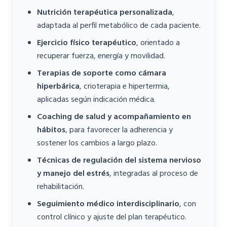
Nutrición terapéutica personalizada
,
adaptada al perfil metabólico de cada paciente.
Ejercicio físico terapéutico
, orientado a
recuperar fuerza, energía y movilidad.
Terapias de soporte como cámara
hiperbárica
, crioterapia e hipertermia,
aplicadas según indicación médica.
Coaching de salud y acompañamiento en
hábitos
, para favorecer la adherencia y
sostener los cambios a largo plazo.
Técnicas de regulación del sistema nervioso
y manejo del estrés
, integradas al proceso de
rehabilitación.
Seguimiento médico interdisciplinario
, con
control clínico y ajuste del plan terapéutico.