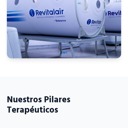
Nuestros Pilares
Terapéuticos