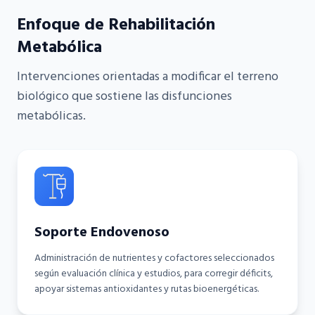
Enfoque de Rehabilitación
Metabólica
Intervenciones orientadas a modificar el terreno
biológico que sostiene las disfunciones
metabólicas.
Soporte Endovenoso
Administración de nutrientes y cofactores seleccionados
según evaluación clínica y estudios, para corregir déficits,
apoyar sistemas antioxidantes y rutas bioenergéticas.