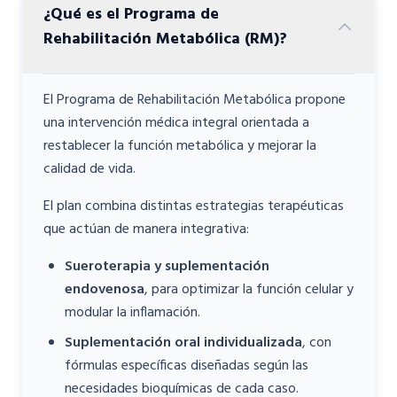
¿Qué es el Programa de
Rehabilitación Metabólica (RM)?
El Programa de Rehabilitación Metabólica propone
una intervención médica integral orientada a
restablecer la función metabólica y mejorar la
calidad de vida.
El plan combina distintas estrategias terapéuticas
que actúan de manera integrativa:
Sueroterapia y suplementación
endovenosa
, para optimizar la función celular y
modular la inflamación.
Suplementación oral individualizada
, con
fórmulas específicas diseñadas según las
necesidades bioquímicas de cada caso.