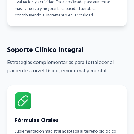
Evaluación y actividad física dosificada para aumentar
masa y fuerza y mejorar la capacidad aeróbica,
contribuyendo al incremento en la vitalidad.
Soporte Clínico Integral
Estrategias complementarias para fortalecer al
paciente a nivel físico, emocional y mental.
Fórmulas Orales
Suplementación magistral adaptada al terreno biológico