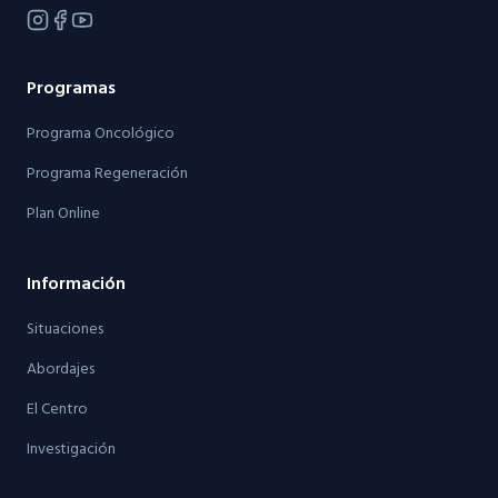
Programas
Programa Oncológico
Programa Regeneración
Plan Online
Información
Situaciones
Abordajes
El Centro
Investigación