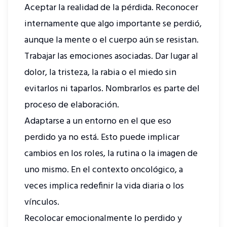
Aceptar la realidad de la pérdida. Reconocer
internamente que algo importante se perdió,
aunque la mente o el cuerpo aún se resistan.
Trabajar las emociones asociadas. Dar lugar al
dolor, la tristeza, la rabia o el miedo sin
evitarlos ni taparlos. Nombrarlos es parte del
proceso de elaboración.
Adaptarse a un entorno en el que eso
perdido ya no está. Esto puede implicar
cambios en los roles, la rutina o la imagen de
uno mismo. En el contexto oncológico, a
veces implica redefinir la vida diaria o los
vínculos.
Recolocar emocionalmente lo perdido y