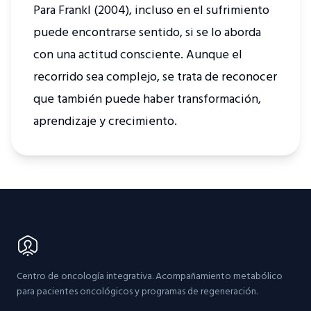
Para Frankl (2004), incluso en el sufrimiento
puede encontrarse sentido, si se lo aborda
con una actitud consciente. Aunque el
recorrido sea complejo, se trata de reconocer
que también puede haber transformación,
aprendizaje y crecimiento.
Centro de oncología integrativa. Acompañamiento metabólico
para pacientes oncológicos y programas de regeneración.