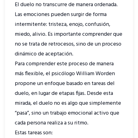
El duelo no transcurre de manera ordenada.
Las emociones pueden surgir de forma
intermitente: tristeza, enojo, confusión,
miedo, alivio. Es importante comprender que
no se trata de retrocesos, sino de un proceso
dinámico de aceptación.
Para comprender este proceso de manera
más flexible, el psicólogo William Worden
propone un enfoque basado en tareas del
duelo, en lugar de etapas fijas. Desde esta
mirada, el duelo no es algo que simplemente
“pasa”, sino un trabajo emocional activo que
cada persona realiza a su ritmo.
Estas tareas son: