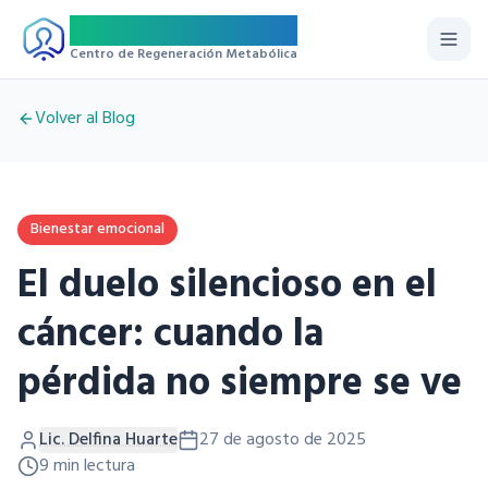
Regemet
Centro de Regeneración Metabólica
Volver al Blog
Bienestar emocional
El duelo silencioso en el
cáncer: cuando la
pérdida no siempre se ve
Lic. Delfina Huarte
27 de agosto de 2025
9 min lectura