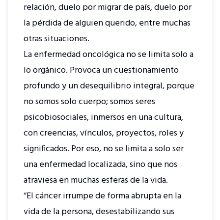
relación, duelo por migrar de país, duelo por
la pérdida de alguien querido, entre muchas
otras situaciones.
La enfermedad oncológica no se limita solo a
lo orgánico. Provoca un cuestionamiento
profundo y un desequilibrio integral, porque
no somos solo cuerpo; somos seres
psicobiosociales, inmersos en una cultura,
con creencias, vínculos, proyectos, roles y
significados. Por eso, no se limita a solo ser
una enfermedad localizada, sino que nos
atraviesa en muchas esferas de la vida.
“El cáncer irrumpe de forma abrupta en la
vida de la persona, desestabilizando sus