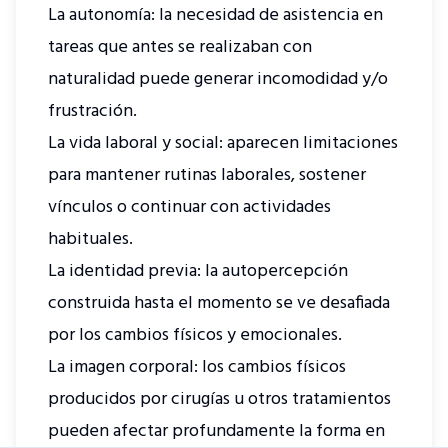
La autonomía: la necesidad de asistencia en
tareas que antes se realizaban con
naturalidad puede generar incomodidad y/o
frustración.
La vida laboral y social: aparecen limitaciones
para mantener rutinas laborales, sostener
vínculos o continuar con actividades
habituales.
La identidad previa: la autopercepción
construida hasta el momento se ve desafiada
por los cambios físicos y emocionales.
La imagen corporal: los cambios físicos
producidos por cirugías u otros tratamientos
pueden afectar profundamente la forma en