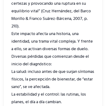
certezas y provocando una ruptura en su
equilibrio vital” (Cruz Hernández, del Barco
Morillo & Franco Suárez-Bárcena, 2007, p.
210).
Este impacto afecta una historia, una
identidad, una trama vital compleja. Y frente
a ello, se activan diversas formas de duelo.
Diversas pérdidas que comienzan desde el
inicio del diagnóstico:
La salud: incluso antes de que surjan síntomas
físicos, la percepción de bienestar, de “estar
sano”, se ve afectada.
La estabilidad y el control: las rutinas, los
planes, el día a día cambian.