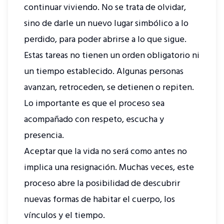
continuar viviendo. No se trata de olvidar,
sino de darle un nuevo lugar simbólico a lo
perdido, para poder abrirse a lo que sigue.
Estas tareas no tienen un orden obligatorio ni
un tiempo establecido. Algunas personas
avanzan, retroceden, se detienen o repiten.
Lo importante es que el proceso sea
acompañado con respeto, escucha y
presencia.
Aceptar que la vida no será como antes no
implica una resignación. Muchas veces, este
proceso abre la posibilidad de descubrir
nuevas formas de habitar el cuerpo, los
vínculos y el tiempo.