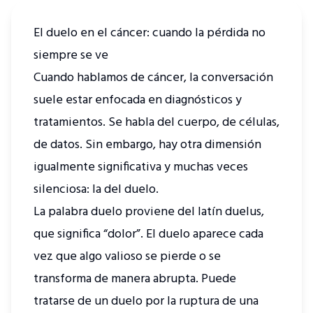
El duelo en el cáncer: cuando la pérdida no
siempre se ve
Cuando hablamos de cáncer, la conversación
suele estar enfocada en diagnósticos y
tratamientos. Se habla del cuerpo, de células,
de datos. Sin embargo, hay otra dimensión
igualmente significativa y muchas veces
silenciosa: la del duelo.
La palabra duelo proviene del latín duelus,
que significa “dolor”. El duelo aparece cada
vez que algo valioso se pierde o se
transforma de manera abrupta. Puede
tratarse de un duelo por la ruptura de una