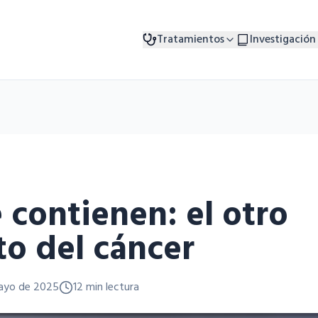
Tratamientos
Investigación
 contienen: el otro
to del cáncer
ayo de 2025
12 min lectura