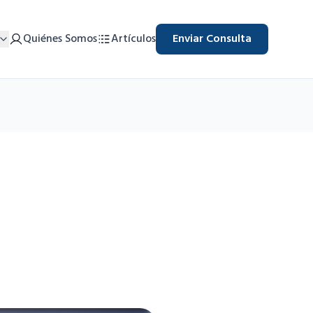
Quiénes Somos
Artículos
Enviar Consulta