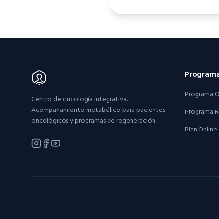
Program
Programa O
Centro de oncología integrativa.
Acompañamiento metabólico para pacientes
Programa R
oncológicos y programas de regeneración.
Plan Online